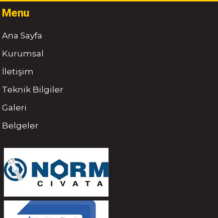
Menu
Ana Sayfa
Kurumsal
İletişim
Teknik Bilgiler
Galeri
Belgeler