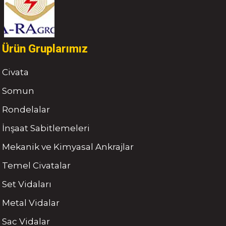
Ürün Gruplarımız
Civata
Somun
Rondelalar
İnşaat Sabitlemeleri
Mekanik ve Kimyasal Ankrajlar
Temel Civatalar
Set Vidaları
Metal Vidalar
Sac Vidalar