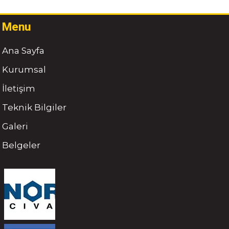
Menu
Ana Sayfa
Kurumsal
İletişim
Teknik Bilgiler
Galeri
Belgeler