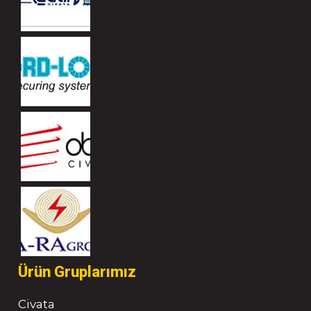
Ürün Gruplarımız
Civata