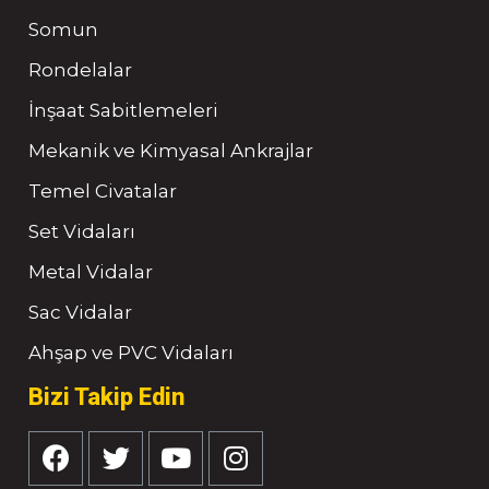
Somun
Rondelalar
İnşaat Sabitlemeleri
Mekanik ve Kimyasal Ankrajlar
Temel Civatalar
Set Vidaları
Metal Vidalar
Sac Vidalar
Ahşap ve PVC Vidaları
Bizi Takip Edin