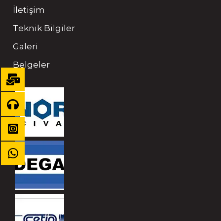
İletişim
Teknik Bilgiler
Galeri
Belgeler