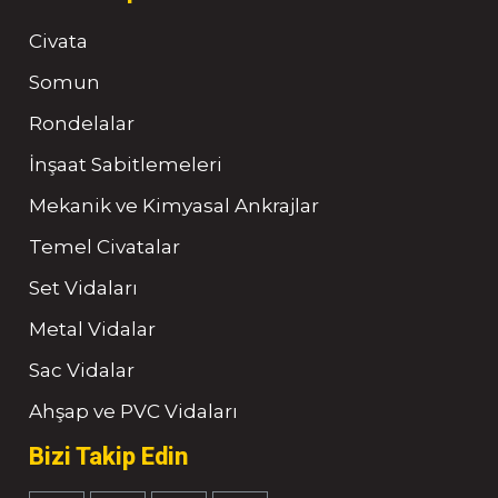
Civata
Somun
Rondelalar
İnşaat Sabitlemeleri
Mekanik ve Kimyasal Ankrajlar
Temel Civatalar
Set Vidaları
Metal Vidalar
Sac Vidalar
Ahşap ve PVC Vidaları
Bizi Takip Edin