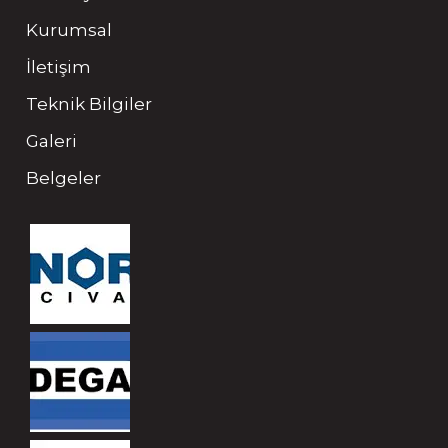
Kurumsal
İletişim
Teknik Bilgiler
Galeri
Belgeler