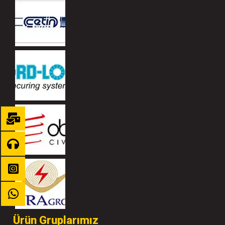
Ürün Gruplarımız