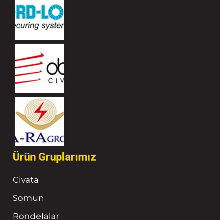
Ürün Gruplarımız
Civata
Somun
Rondelalar