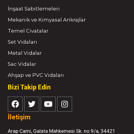
İnşaat Sabitlemeleri
Mekanik ve Kimyasal Ankrajlar
Temel Civatalar
Set Vidaları
Metal Vidalar
Sac Vidalar
Ahşap ve PVC Vidaları
Bizi Takip Edin
İletişim
Arap Cami, Galata Mahkemesi Sk. no:9/a, 34421