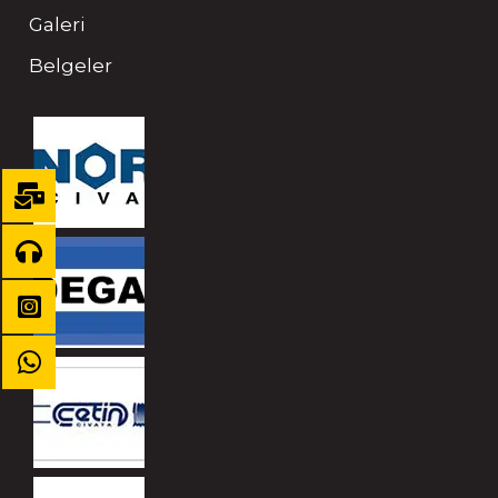
Galeri
Belgeler