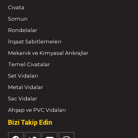
Civata
Somun
Rondelalar
İnşaat Sabitlemeleri
Mekanik ve Kimyasal Ankrajlar
Temel Civatalar
Set Vidaları
Metal Vidalar
Sac Vidalar
Ahşap ve PVC Vidaları
Bizi Takip Edin