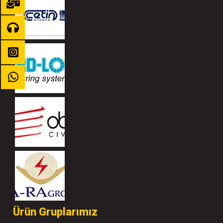
Ürün Gruplarımız