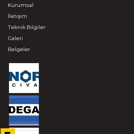
Kurumsal
İletişim
Teknik Bilgiler
Galeri
Belgeler