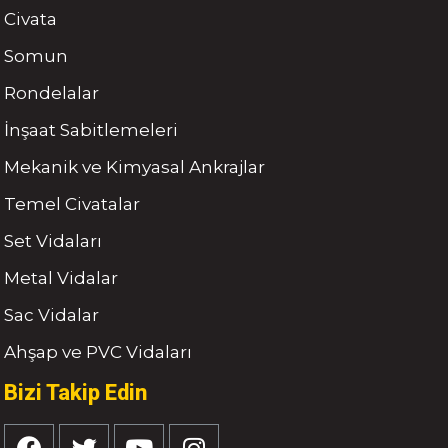
Civata
Somun
Rondelalar
İnşaat Sabitlemeleri
Mekanik ve Kimyasal Ankrajlar
Temel Civatalar
Set Vidaları
Metal Vidalar
Sac Vidalar
Ahşap ve PVC Vidaları
Bizi Takip Edin