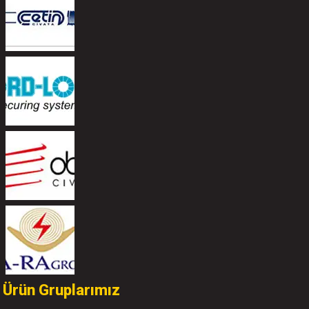
Ürün Gruplarımız