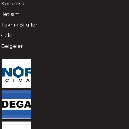
Kurumsal
İletişim
Teknik Bilgiler
Galeri
Belgeler