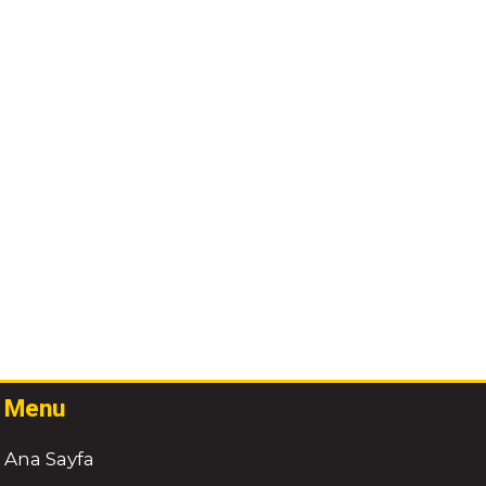
Menu
Ana Sayfa