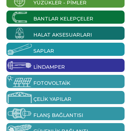
YÜZÜKLER - PIMLER
BANTLAR KELEPÇELER
HALAT AKSESUARLARI
SAPLAR
LINDAMPER
FOTOVOLTAIK
ÇELIK YAPILAR
FLANŞ BAĞLANTISI