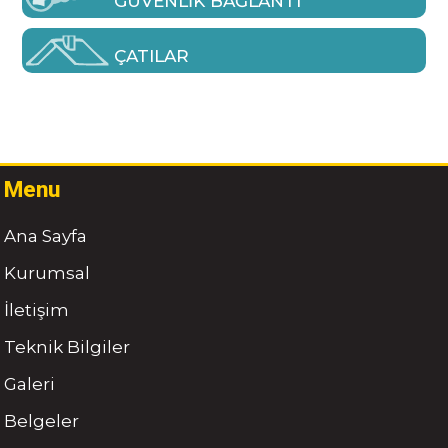
GÜVENLIK BAĞLANTI
ÇATILAR
Menu
Ana Sayfa
Kurumsal
İletişim
Teknik Bilgiler
Galeri
Belgeler