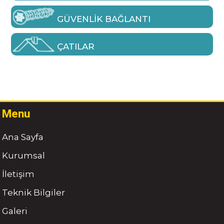
GÜVENLIK BAĞLANTI
ÇATILAR
Menu
Ana Sayfa
Kurumsal
İletişim
Teknik Bilgiler
Galeri