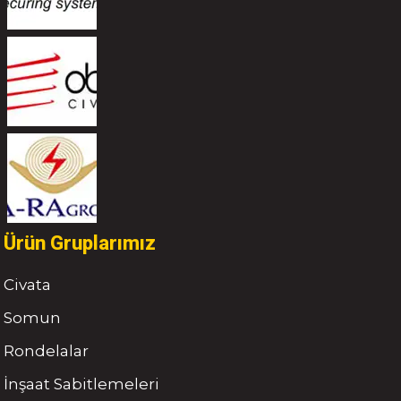
Ürün Gruplarımız
Civata
Somun
Rondelalar
İnşaat Sabitlemeleri