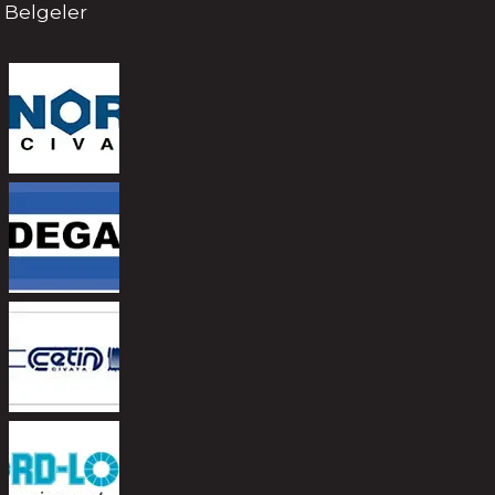
Belgeler