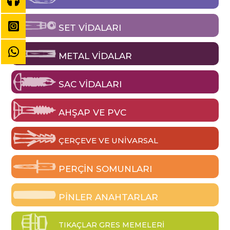
SET VIDALARI
METAL VIDALAR
SAC VIDALARI
AHŞAP VE PVC
ÇERÇEVE VE UNIVARSAL
PERÇIN SOMUNLARI
PINLER ANAHTARLAR
TIKAÇLAR GRES MEMELERI