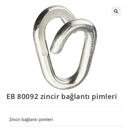
EB 80092 zincir bağlantı pimleri
Zincir bağlantı pimleri