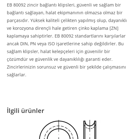
EB 80092 zincir bağlantı klipsleri, güvenli ve sağlam bir
bağlantı sağlayan, halat ekipmanının olmazsa olmaz bir
parçasıdır. Yüksek kaliteli çelikten yapılmış olup, dayanıklı
ve korozyona dirençli hale getiren çinko kaplama [ZN]
kaplamaya sahiptirler. EB 80092 standartlarını karşılarlar
ancak DIN, PN veya ISO işaretlerine sahip değildirler. Bu
sağlam klipsler, halat kelepçeleri için güvenilir bir
çözümdür ve güvenlik ve dayanıklılığı garanti eder.
Zincirlerinizin sorunsuz ve güvenli bir şekilde çalışmasını
sağlarlar.
İlgili ürünler