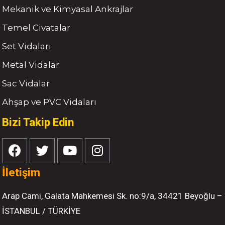
Mekanik ve Kimyasal Ankrajlar
Temel Civatalar
Set Vidaları
Metal Vidalar
Sac Vidalar
Ahşap ve PVC Vidaları
Bizi Takip Edin
İletişim
Arap Cami, Galata Mahkemesi Sk. no:9/a, 34421 Beyoğlu –
İSTANBUL / TÜRKİYE