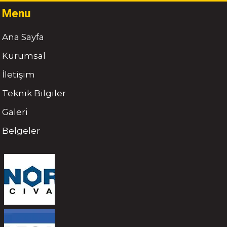
Menu
Ana Sayfa
Kurumsal
İletişim
Teknik Bilgiler
Galeri
Belgeler