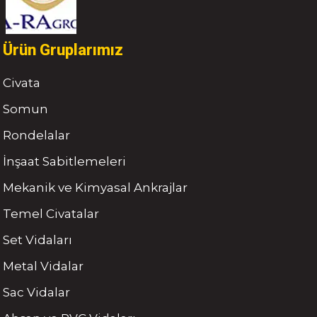
Ürün Gruplarımız
Civata
Somun
Rondelalar
İnşaat Sabitlemeleri
Mekanik ve Kimyasal Ankrajlar
Temel Civatalar
Set Vidaları
Metal Vidalar
Sac Vidalar