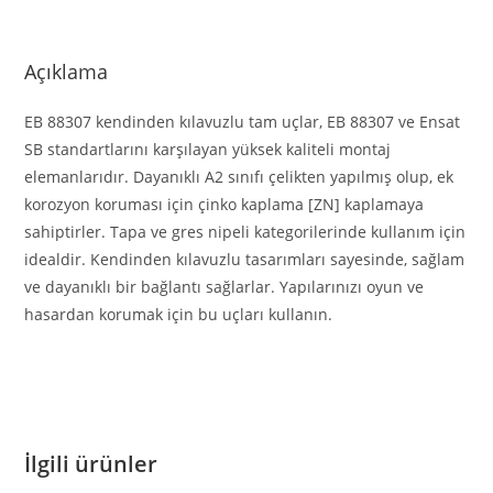
Açıklama
EB 88307 kendinden kılavuzlu tam uçlar, EB 88307 ve Ensat
SB standartlarını karşılayan yüksek kaliteli montaj
elemanlarıdır. Dayanıklı A2 sınıfı çelikten yapılmış olup, ek
korozyon koruması için çinko kaplama [ZN] kaplamaya
sahiptirler. Tapa ve gres nipeli kategorilerinde kullanım için
idealdir. Kendinden kılavuzlu tasarımları sayesinde, sağlam
ve dayanıklı bir bağlantı sağlarlar. Yapılarınızı oyun ve
hasardan korumak için bu uçları kullanın.
İlgili ürünler