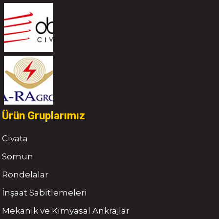
Ürün Gruplarımız
Civata
Somun
Rondelalar
İnşaat Sabitlemeleri
Mekanik ve Kimyasal Ankrajlar