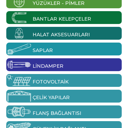
YÜZÜKLER - PIMLER
BANTLAR KELEPÇELER
HALAT AKSESUARLARI
SAPLAR
LINDAMPER
FOTOVOLTAIK
ÇELIK YAPILAR
FLANŞ BAĞLANTISI