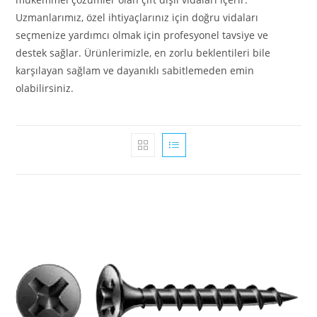
Uzmanlarımız, özel ihtiyaçlarınız için doğru vidaları
seçmenize yardımcı olmak için profesyonel tavsiye ve
destek sağlar. Ürünlerimizle, en zorlu beklentileri bile
karşılayan sağlam ve dayanıklı sabitlemeden emin
olabilirsiniz.