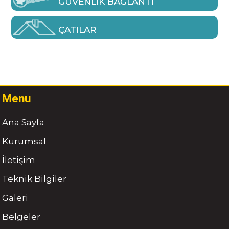
GÜVENLIK BAĞLANTI
ÇATILAR
Menu
Ana Sayfa
Kurumsal
İletişim
Teknik Bilgiler
Galeri
Belgeler