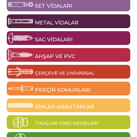
SET VIDALARI
METAL VIDALAR
SAC VIDALARI
AHŞAP VE PVC
ÇERÇEVE VE UNIVARSAL
PERÇIN SOMUNLARI
PINLER ANAHTARLAR
TIKAÇLAR GRES MEMELERI