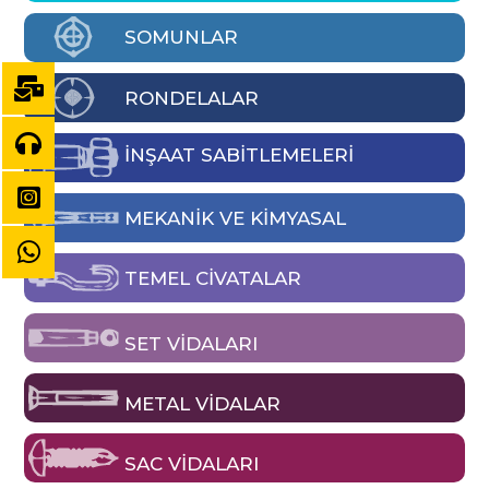
SOMUNLAR
RONDELALAR
İNŞAAT SABİTLEMELERİ
MEKANIK VE KIMYASAL
TEMEL CIVATALAR
SET VIDALARI
METAL VIDALAR
SAC VIDALARI