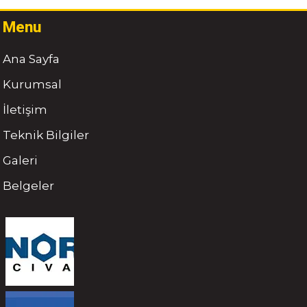
Menu
Ana Sayfa
Kurumsal
İletişim
Teknik Bilgiler
Galeri
Belgeler