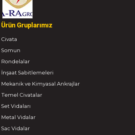
Ürün Gruplarımız
Civata
Somun
Rondelalar
İnşaat Sabitlemeleri
Mekanik ve Kimyasal Ankrajlar
Temel Civatalar
Set Vidaları
Metal Vidalar
Sac Vidalar