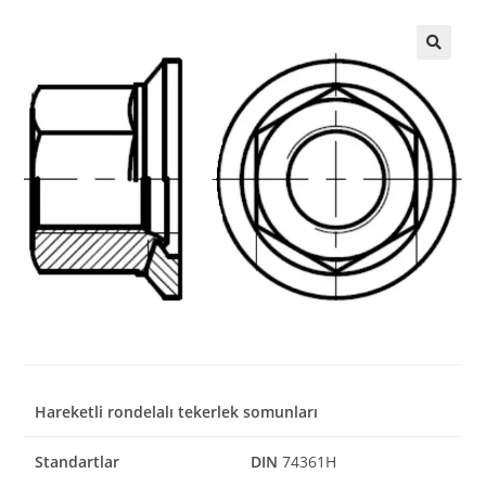
Hareketli rondelalı tekerlek somunları
Standartlar
DIN
74361H