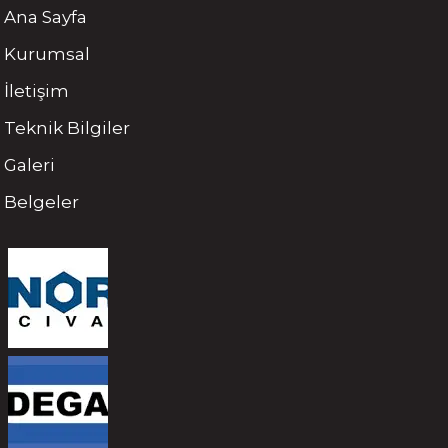
Ana Sayfa
Kurumsal
İletişim
Teknik Bilgiler
Galeri
Belgeler