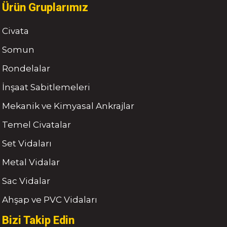
Ürün Gruplarımız
Civata
Somun
Rondelalar
İnşaat Sabitlemeleri
Mekanik ve Kimyasal Ankrajlar
Temel Civatalar
Set Vidaları
Metal Vidalar
Sac Vidalar
Ahşap ve PVC Vidaları
Bizi Takip Edin