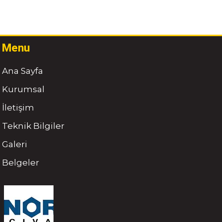
Menu
Ana Sayfa
Kurumsal
İletişim
Teknik Bilgiler
Galeri
Belgeler