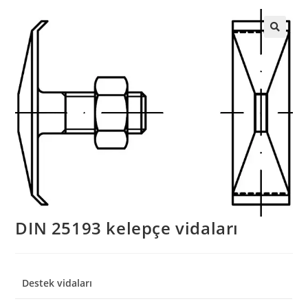
DIN 25193 kelepçe vidaları
Destek vidaları