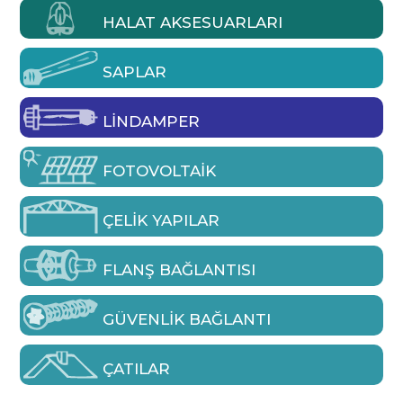
HALAT AKSESUARLARI
SAPLAR
LINDAMPER
FOTOVOLTAIK
ÇELIK YAPILAR
FLANŞ BAĞLANTISI
GÜVENLIK BAĞLANTI
ÇATILAR