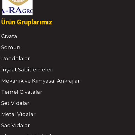
Ürün Gruplarımız
Civata
Somun
Rondelalar
İnşaat Sabitlemeleri
Mekanik ve Kimyasal Ankrajlar
Temel Civatalar
Set Vidaları
Metal Vidalar
Sac Vidalar