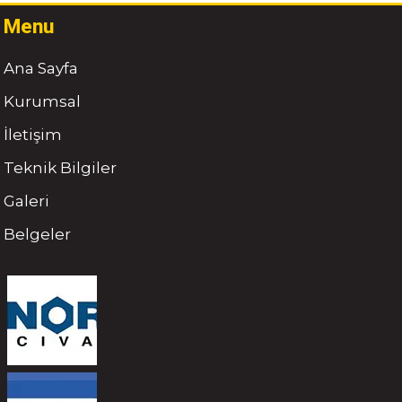
Menu
Ana Sayfa
Kurumsal
İletişim
Teknik Bilgiler
Galeri
Belgeler