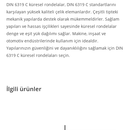
DIN 6319 C küresel rondelalar, DIN 6319 C standartlarını
karşılayan yüksek kaliteli çelik elemanlardır. Çeşitli tipteki
mekanik yapılarda destek olarak mükemmeldirler. Sağlam
yapıları ve hassas işçilikleri sayesinde küresel rondelalar
denge ve eşit yük dağılımı sağlar. Makine, inşaat ve
otomotiv endüstrilerinde kullanım için idealdir.
Yapılarınızın güvenliğini ve dayanıklılığını sağlamak için DIN
6319 C küresel rondelaları seçin.
İlgili ürünler