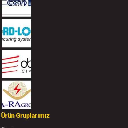
Ürün Gruplarımız