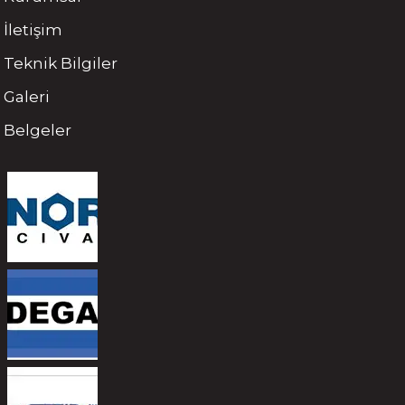
İletişim
Teknik Bilgiler
Galeri
Belgeler