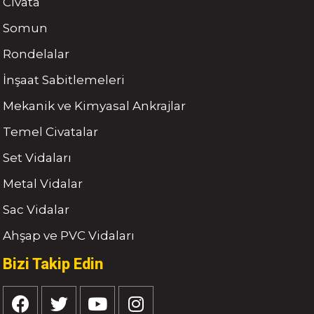
Civata
Somun
Rondelalar
İnşaat Sabitlemeleri
Mekanik ve Kimyasal Ankrajlar
Temel Civatalar
Set Vidaları
Metal Vidalar
Sac Vidalar
Ahşap ve PVC Vidaları
Bizi Takip Edin