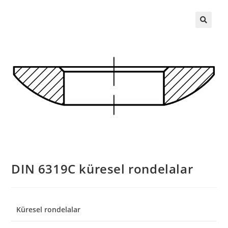
DIN 6319C küresel rondelalar
Küresel rondelalar