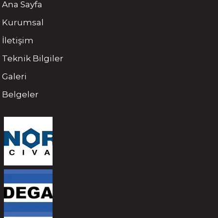
Ana Sayfa
Kurumsal
İletişim
Teknik Bilgiler
Galeri
Belgeler