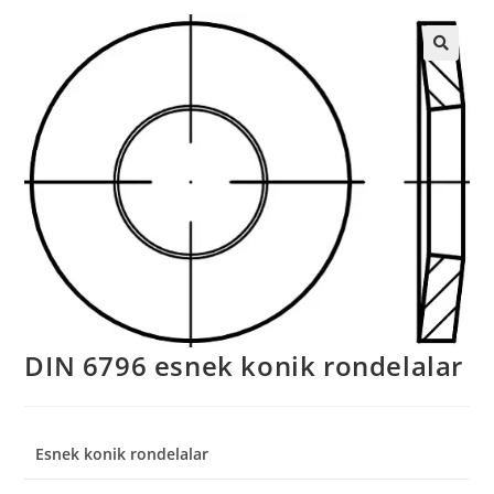
DIN 6796 esnek konik rondelalar
Esnek konik rondelalar