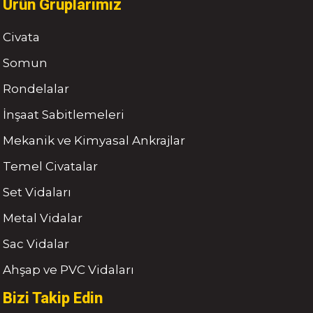
Ürün Gruplarımız
Civata
Somun
Rondelalar
İnşaat Sabitlemeleri
Mekanik ve Kimyasal Ankrajlar
Temel Civatalar
Set Vidaları
Metal Vidalar
Sac Vidalar
Ahşap ve PVC Vidaları
Bizi Takip Edin