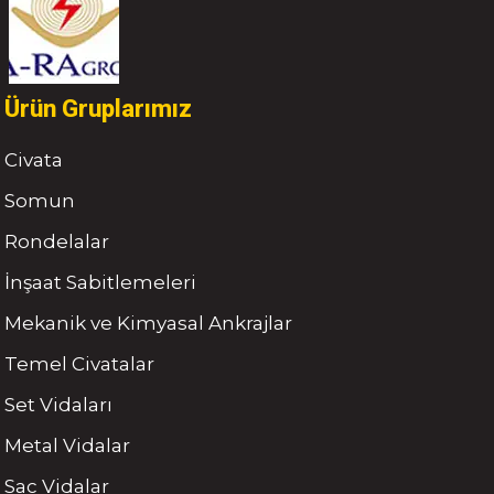
Ürün Gruplarımız
Civata
Somun
Rondelalar
İnşaat Sabitlemeleri
Mekanik ve Kimyasal Ankrajlar
Temel Civatalar
Set Vidaları
Metal Vidalar
Sac Vidalar