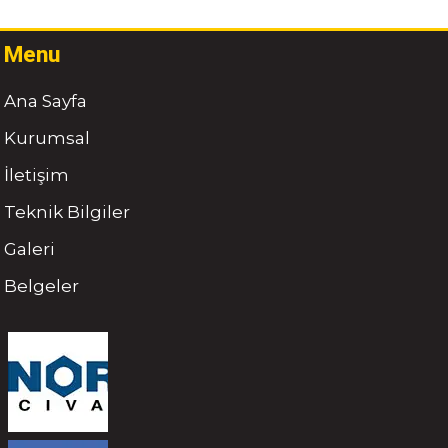
Menu
Ana Sayfa
Kurumsal
İletişim
Teknik Bilgiler
Galeri
Belgeler