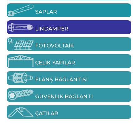
SAPLAR
LINDAMPER
FOTOVOLTAIK
ÇELIK YAPILAR
FLANŞ BAĞLANTISI
GÜVENLIK BAĞLANTI
ÇATILAR