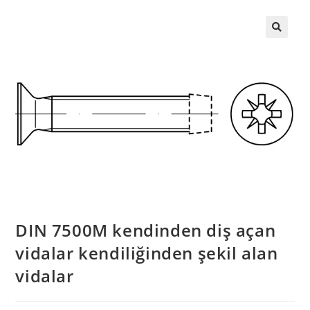
DIN 7500M kendinden diş açan
vidalar kendiliğinden şekil alan
vidalar