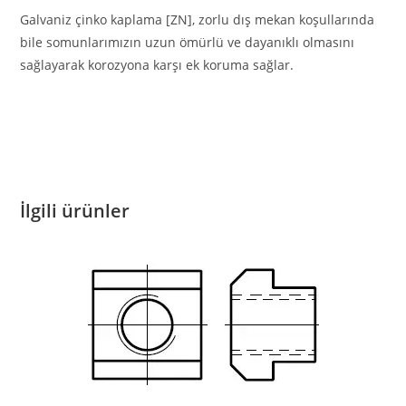
Galvaniz çinko kaplama [ZN], zorlu dış mekan koşullarında
bile somunlarımızın uzun ömürlü ve dayanıklı olmasını
sağlayarak korozyona karşı ek koruma sağlar.
İlgili ürünler