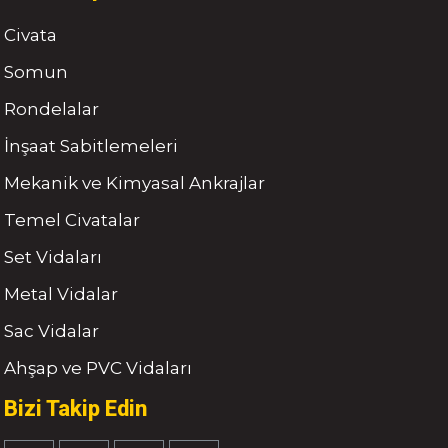
Civata
Somun
Rondelalar
İnşaat Sabitlemeleri
Mekanik ve Kimyasal Ankrajlar
Temel Civatalar
Set Vidaları
Metal Vidalar
Sac Vidalar
Ahşap ve PVC Vidaları
Bizi Takip Edin