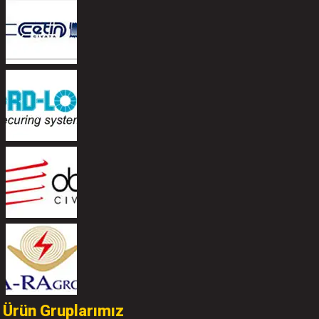
Ürün Gruplarımız