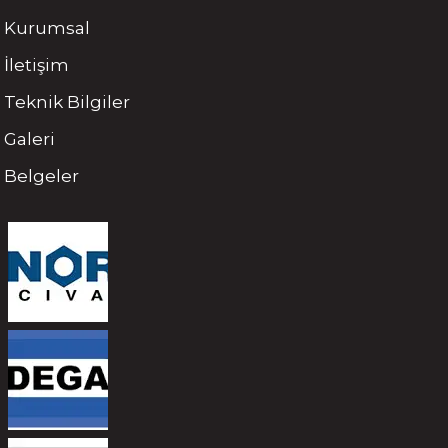
Kurumsal
İletişim
Teknik Bilgiler
Galeri
Belgeler