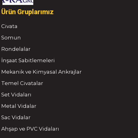
Ürün Gruplarımız
Civata
Somun
Rondelalar
İnşaat Sabitlemeleri
Mekanik ve Kimyasal Ankrajlar
Temel Civatalar
Set Vidaları
Metal Vidalar
Sac Vidalar
Ahşap ve PVC Vidaları