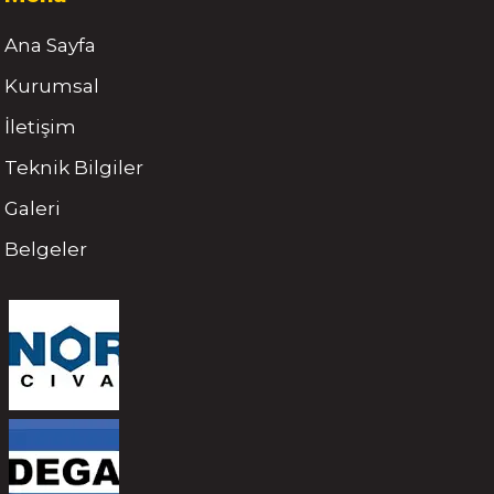
Ana Sayfa
Kurumsal
İletişim
Teknik Bilgiler
Galeri
Belgeler