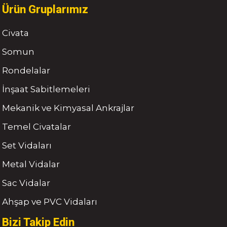
Ürün Gruplarımız
Civata
Somun
Rondelalar
İnşaat Sabitlemeleri
Mekanik ve Kimyasal Ankrajlar
Temel Civatalar
Set Vidaları
Metal Vidalar
Sac Vidalar
Ahşap ve PVC Vidaları
Bizi Takip Edin