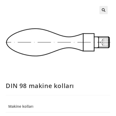
DIN 98 makine kolları
Makine kolları