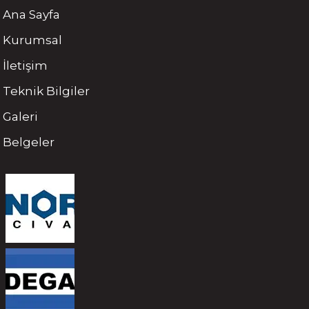
Ana Sayfa
Kurumsal
İletişim
Teknik Bilgiler
Galeri
Belgeler