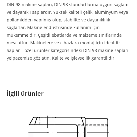
DIN 98 makine sapları, DIN 98 standartlarına uygun sağlam
ve dayanıklı saplardır. Yüksek kaliteli çelik, alüminyum veya
poliamidden yapılmış olup, stabilite ve dayanıklılık
sağlarlar. Makine endüstrisinde kullanım için
mükemmeldir. Çeşitli ebatlarda ve malzeme sınıflarında
mevcuttur. Makinelere ve cihazlara montaj için idealdir.
Saplar – özel ürünler kategorisindeki DIN 98 makine sapları
yelpazemize göz atın. Kalite ve işlevsellik garantilidir!
İlgili ürünler