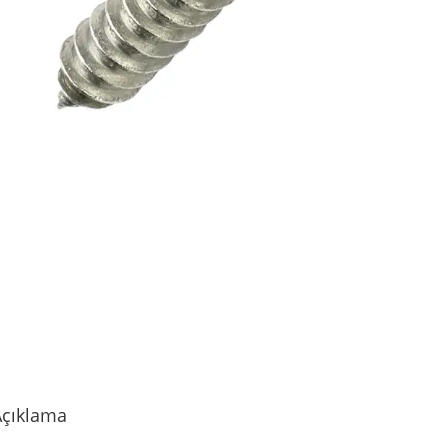
Açıklama