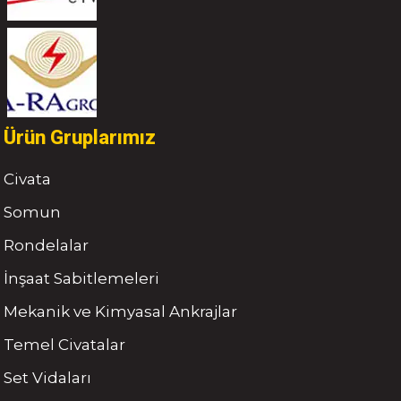
Ürün Gruplarımız
Civata
Somun
Rondelalar
İnşaat Sabitlemeleri
Mekanik ve Kimyasal Ankrajlar
Temel Civatalar
Set Vidaları