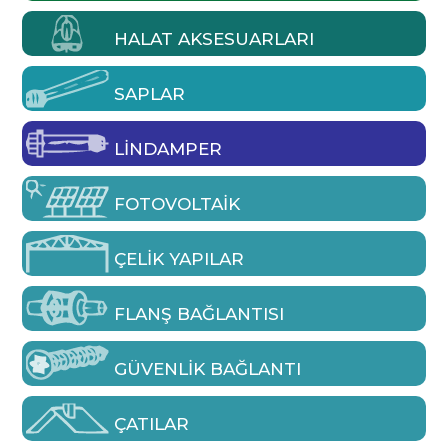
HALAT AKSESUARLARI
SAPLAR
LINDAMPER
FOTOVOLTAIK
ÇELIK YAPILAR
FLANŞ BAĞLANTISI
GÜVENLIK BAĞLANTI
ÇATILAR