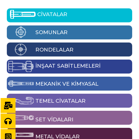
CİVATALAR
SOMUNLAR
RONDELALAR
İNŞAAT SABİTLEMELERİ
MEKANIK VE KIMYASAL
TEMEL CIVATALAR
SET VIDALARI
METAL VIDALAR