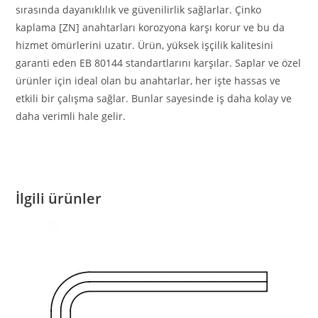
sırasında dayanıklılık ve güvenilirlik sağlarlar. Çinko
kaplama [ZN] anahtarları korozyona karşı korur ve bu da
hizmet ömürlerini uzatır. Ürün, yüksek işçilik kalitesini
garanti eden EB 80144 standartlarını karşılar. Saplar ve özel
ürünler için ideal olan bu anahtarlar, her işte hassas ve
etkili bir çalışma sağlar. Bunlar sayesinde iş daha kolay ve
daha verimli hale gelir.
İlgili ürünler