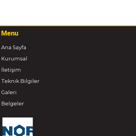
Menu
Ana Sayfa
Kurumsal
İletişim
Teknik Bilgiler
Galeri
Belgeler