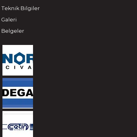
Teknik Bilgiler
Galeri
Belgeler