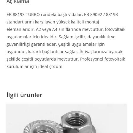
Açıklama
EB 88193 TURBO rondela başlı vidalar, EB 89092 / 88193
standartlarını karşılayan yüksek kaliteli montaj
elemanlarıdır. A2 veya A4 sınıflarında mevcuttur, fotovoltaik
uygulamalar için idealdir. Sağlam işçilik, dayanıklılık ve
güvenilirliği garanti eder. Çeşitli uygulamalar için
uygundur, kararlı bağlantılar sağlar. İhtiyaçlarınıza uyacak
şekilde çeşitli boyutlarda mevcuttur. Profesyonel fotovoltaik
kurulumlar için ideal çözüm.
İlgili ürünler