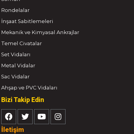
Rondelalar
İnşaat Sabitlemeleri
Mekanik ve Kimyasal Ankrajlar
Temel Civatalar
Set Vidaları
Metal Vidalar
Sac Vidalar
Ahşap ve PVC Vidaları
Bizi Takip Edin
İletişim