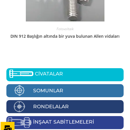
Fotovoltaik
DIN 912 Başlığın altında bir yuva bulunan Allen vidaları
CİVATALAR
SOMUNLAR
RONDELALAR
İNŞAAT SABİTLEMELERİ