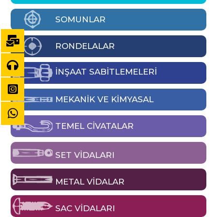
SOMUNLAR
RONDELALAR
İNŞAAT SABİTLEMELERİ
MEKANIK VE KIMYASAL
TEMEL CIVATALAR
SET VIDALARI
METAL VIDALAR
SAC VIDALARI