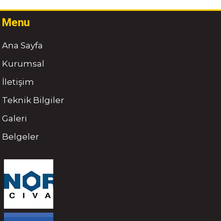
Menu
Ana Sayfa
Kurumsal
İletişim
Teknik Bilgiler
Galeri
Belgeler