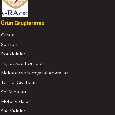
Ürün Gruplarımız
Civata
Somun
Rondelalar
İnşaat Sabitlemeleri
Mekanik ve Kimyasal Ankrajlar
Temel Civatalar
Set Vidaları
Metal Vidalar
Sac Vidalar