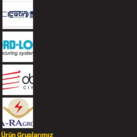
Ürün Gruplarımız