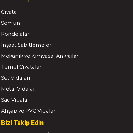
Civata
Somun
Rondelalar
İnşaat Sabitlemeleri
Mekanik ve Kimyasal Ankrajlar
Temel Civatalar
Set Vidaları
Metal Vidalar
Sac Vidalar
Ahşap ve PVC Vidaları
Bizi Takip Edin