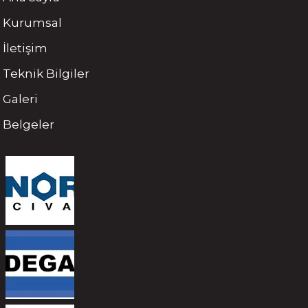
Kurumsal
İletişim
Teknik Bilgiler
Galeri
Belgeler