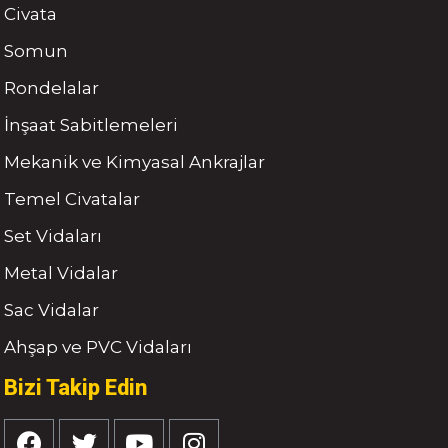
Civata
Somun
Rondelalar
İnşaat Sabitlemeleri
Mekanik ve Kimyasal Ankrajlar
Temel Civatalar
Set Vidaları
Metal Vidalar
Sac Vidalar
Ahşap ve PVC Vidaları
Bizi Takip Edin