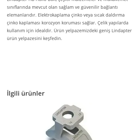
sınıflarında mevcut olan sağlam ve güvenilir bağlantı
elemanlarıdır. Elektrokaplama çinko veya sıcak daldırma
çinko kaplaması korozyon koruması sağlar. Çelik yapılarda
kullanım için idealdir. Ürün yelpazemizdeki geniş Lindapter
ürün yelpazesini keşfedin.
İlgili ürünler