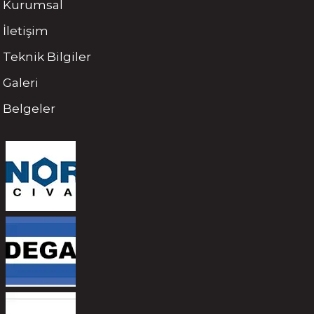
Kurumsal
İletişim
Teknik Bilgiler
Galeri
Belgeler