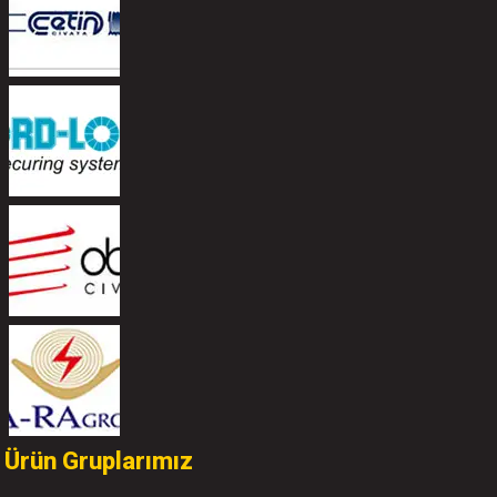
Ürün Gruplarımız