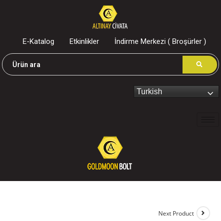
E-Katalog
Etkinlikler
İndirme Merkezi ( Broşürler )
Turkish
Next Product