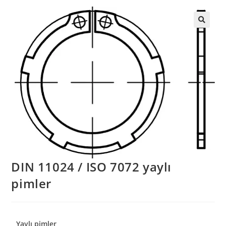
DIN 11024 / ISO 7072 yaylı
pimler
Yaylı pimler