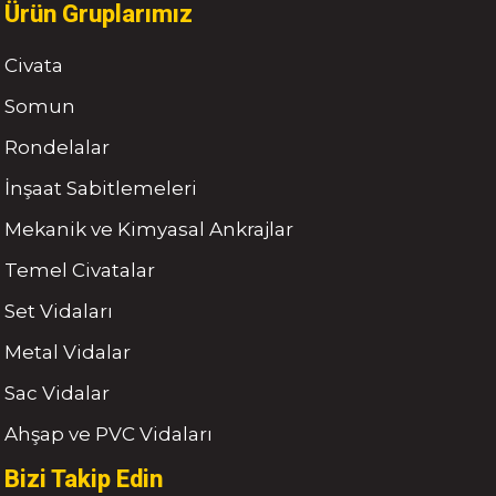
Ürün Gruplarımız
Civata
Somun
Rondelalar
İnşaat Sabitlemeleri
Mekanik ve Kimyasal Ankrajlar
Temel Civatalar
Set Vidaları
Metal Vidalar
Sac Vidalar
Ahşap ve PVC Vidaları
Bizi Takip Edin