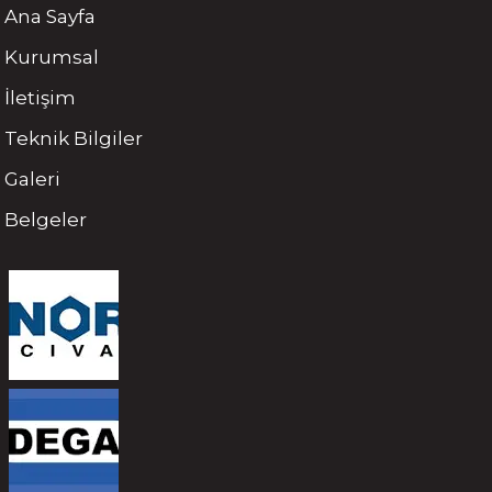
Ana Sayfa
Kurumsal
İletişim
Teknik Bilgiler
Galeri
Belgeler