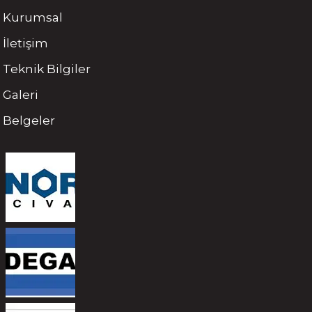
Kurumsal
İletişim
Teknik Bilgiler
Galeri
Belgeler