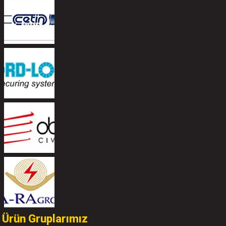
Ürün Gruplarımız