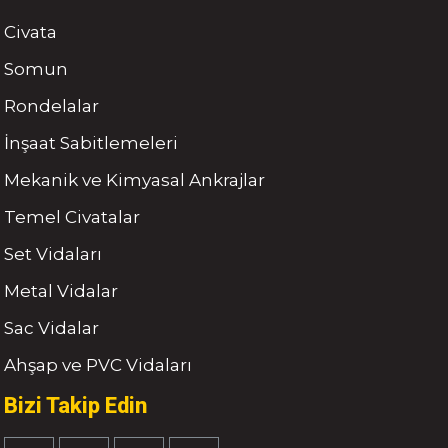
Civata
Somun
Rondelalar
İnşaat Sabitlemeleri
Mekanik ve Kimyasal Ankrajlar
Temel Civatalar
Set Vidaları
Metal Vidalar
Sac Vidalar
Ahşap ve PVC Vidaları
Bizi Takip Edin