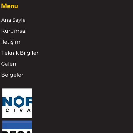
Menu
Ana Sayfa
Kurumsal
İletişim
Teknik Bilgiler
Galeri
Belgeler