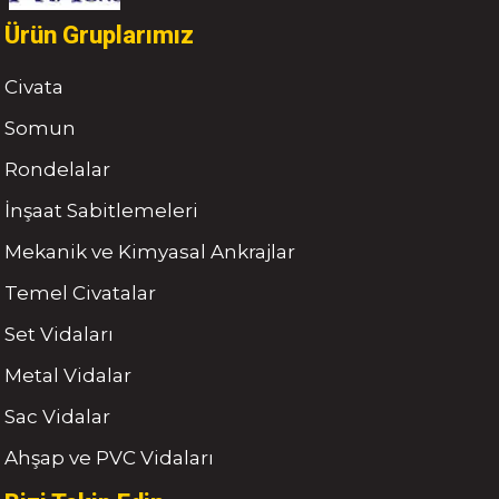
Ürün Gruplarımız
Civata
Somun
Rondelalar
İnşaat Sabitlemeleri
Mekanik ve Kimyasal Ankrajlar
Temel Civatalar
Set Vidaları
Metal Vidalar
Sac Vidalar
Ahşap ve PVC Vidaları