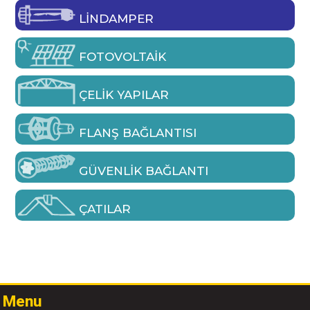
LINDAMPER
FOTOVOLTAIK
ÇELIK YAPILAR
FLANŞ BAĞLANTISI
GÜVENLIK BAĞLANTI
ÇATILAR
Menu