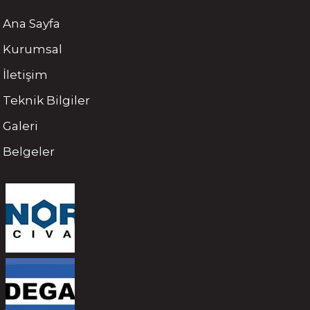
Ana Sayfa
Kurumsal
İletişim
Teknik Bilgiler
Galeri
Belgeler