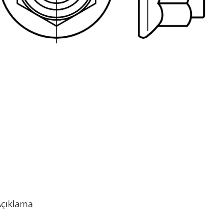
Açıklama