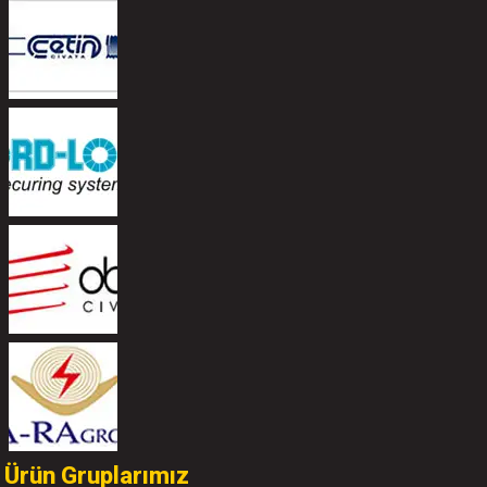
Ürün Gruplarımız