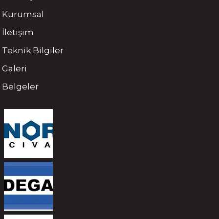
Kurumsal
İletişim
Teknik Bilgiler
Galeri
Belgeler