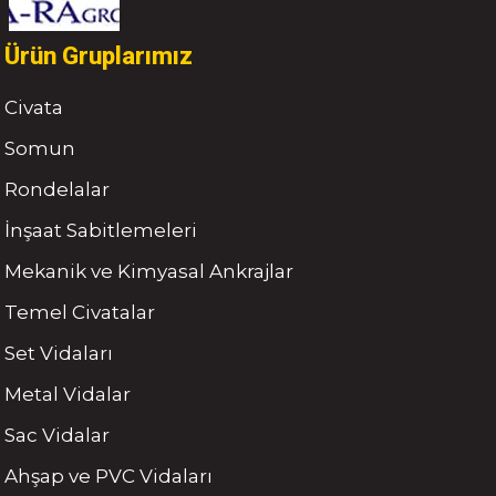
Ürün Gruplarımız
Civata
Somun
Rondelalar
İnşaat Sabitlemeleri
Mekanik ve Kimyasal Ankrajlar
Temel Civatalar
Set Vidaları
Metal Vidalar
Sac Vidalar
Ahşap ve PVC Vidaları