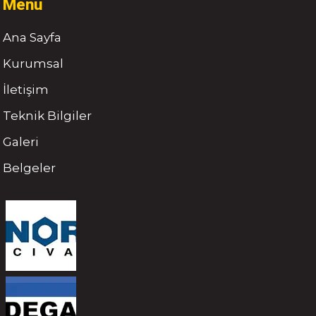
Menu
Ana Sayfa
Kurumsal
İletişim
Teknik Bilgiler
Galeri
Belgeler