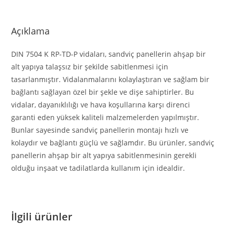
Açıklama
DIN 7504 K RP-TD-P vidaları, sandviç panellerin ahşap bir
alt yapıya talaşsız bir şekilde sabitlenmesi için
tasarlanmıştır. Vidalanmalarını kolaylaştıran ve sağlam bir
bağlantı sağlayan özel bir şekle ve dişe sahiptirler. Bu
vidalar, dayanıklılığı ve hava koşullarına karşı direnci
garanti eden yüksek kaliteli malzemelerden yapılmıştır.
Bunlar sayesinde sandviç panellerin montajı hızlı ve
kolaydır ve bağlantı güçlü ve sağlamdır. Bu ürünler, sandviç
panellerin ahşap bir alt yapıya sabitlenmesinin gerekli
olduğu inşaat ve tadilatlarda kullanım için idealdir.
İlgili ürünler