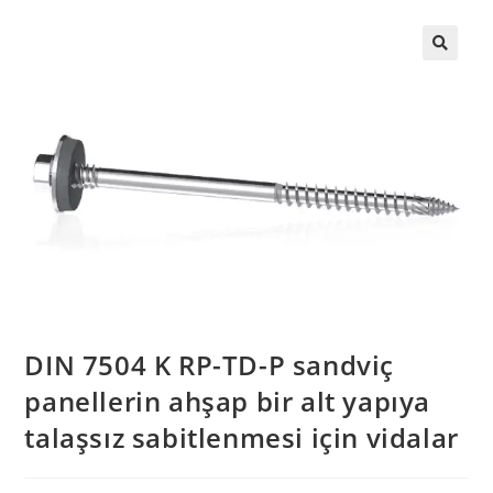
DIN 7504 K RP-TD-P sandviç
panellerin ahşap bir alt yapıya
talaşsız sabitlenmesi için vidalar