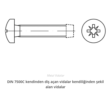
Metal Vidalar
DIN 7500C kendinden diş açan vidalar kendiliğinden şekil
alan vidalar