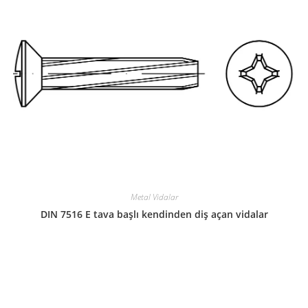
Metal Vidalar
DIN 7516 E tava başlı kendinden diş açan vidalar