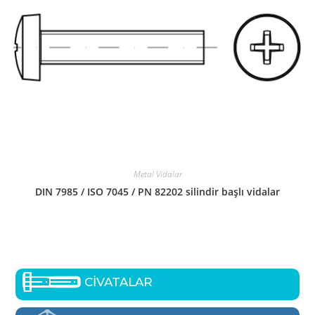
Metal Vidalar
DIN 7985 / ISO 7045 / PN 82202 silindir başlı vidalar
CİVATALAR