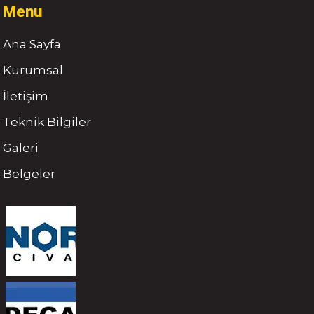
Menu
Ana Sayfa
Kurumsal
İletişim
Teknik Bilgiler
Galeri
Belgeler