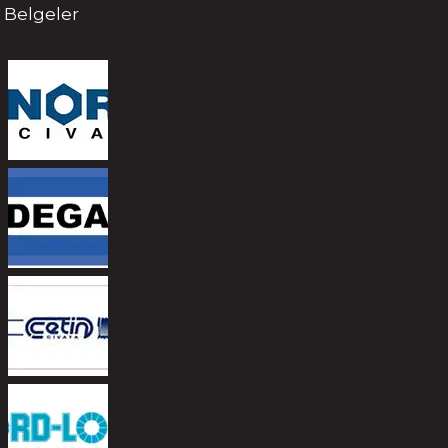
Belgeler