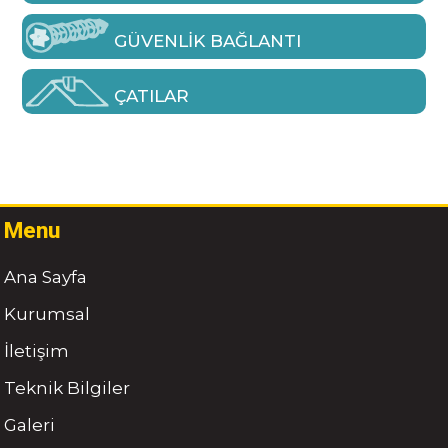
GÜVENLIK BAĞLANTI
ÇATILAR
Menu
Ana Sayfa
Kurumsal
İletişim
Teknik Bilgiler
Galeri