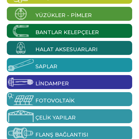
YÜZÜKLER - PIMLER
BANTLAR KELEPÇELER
HALAT AKSESUARLARI
SAPLAR
LINDAMPER
FOTOVOLTAIK
ÇELIK YAPILAR
FLANŞ BAĞLANTISI