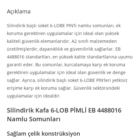
Açıklama
Silindirik başlı soket 6-LOBE PIN’li namlu somunları, ek
koruma gerektiren uygulamalar için ideal olan yüksek
kaliteli güvenlik elemanlarıdır. A2 sınıfı malzemeden
üretilmişlerdir, dayanıklılık ve güvenilirlik sağlarlar. EB
4488016 standartları, en yüksek kalite standartlarına uyumu
garanti eder. Bu somunlar, kurcalamaya karşı ek koruma
gerektiren uygulamalar için ideal olan güvenlik ve denge
sağlar. Ayrıca, silindirik başlı soket 6-LOBE PIN’leri yetkisiz
erişime karşı ek koruma sağlar. Güvenlik sektöründeki
uygulamalar için idealdir.
Silindirik Kafa 6-LOB PİMLİ EB 4488016
Namlu Somunları
Sağlam çelik konstrüksiyon