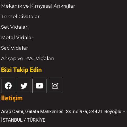
Mekanik ve Kimyasal Ankrajlar
Temel Civatalar
Set Vidaları
Metal Vidalar
Sac Vidalar
Ahşap ve PVC Vidaları
Bizi Takip Edin
İletişim
Arap Cami, Galata Mahkemesi Sk. no:9/a, 34421 Beyoğlu –
İSTANBUL / TÜRKİYE