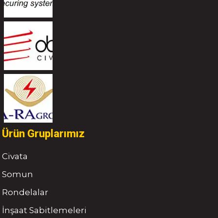
Ürün Gruplarımız
Civata
Somun
Rondelalar
İnşaat Sabitlemeleri