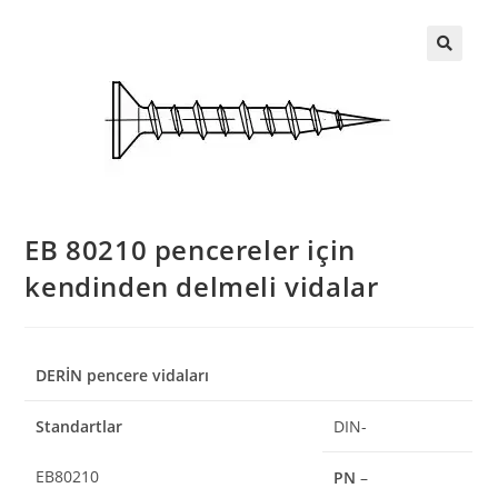
EB 80210 pencereler için
kendinden delmeli vidalar
DERİN pencere vidaları
Standartlar
DIN-
EB80210
PN
–