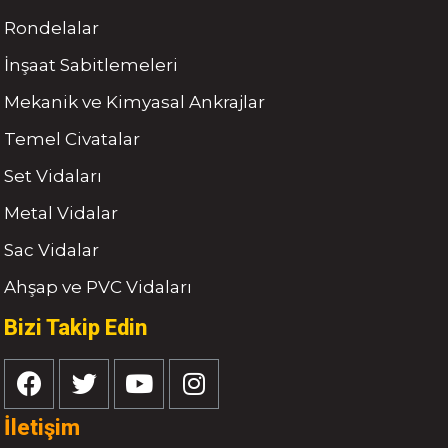
Rondelalar
İnşaat Sabitlemeleri
Mekanik ve Kimyasal Ankrajlar
Temel Civatalar
Set Vidaları
Metal Vidalar
Sac Vidalar
Ahşap ve PVC Vidaları
Bizi Takip Edin
İletişim