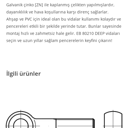
Galvanik çinko [ZN] ile kaplanmış çelikten yapılmışlardır,
dayanıklılık ve hava koşullarına karşı direnç sağlarlar.
Ahşap ve PVC için ideal olan bu vidalar kullanımı kolaydır ve
pencereleri etkili bir şekilde yerinde tutar. Bunlar sayesinde
montaj hızlı ve zahmetsiz hale gelir. EB 80210 DEEP vidaları
seçin ve uzun yıllar sağlam pencerelerin keyfini çıkarın!
İlgili ürünler