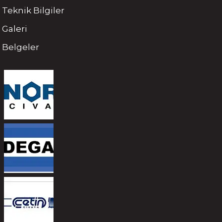
Teknik Bilgiler
Galeri
Belgeler