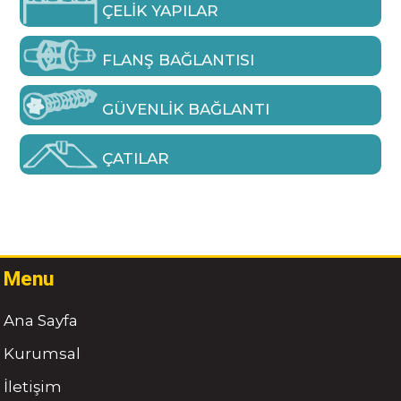
ÇELIK YAPILAR
FLANŞ BAĞLANTISI
GÜVENLIK BAĞLANTI
ÇATILAR
Menu
Ana Sayfa
Kurumsal
İletişim