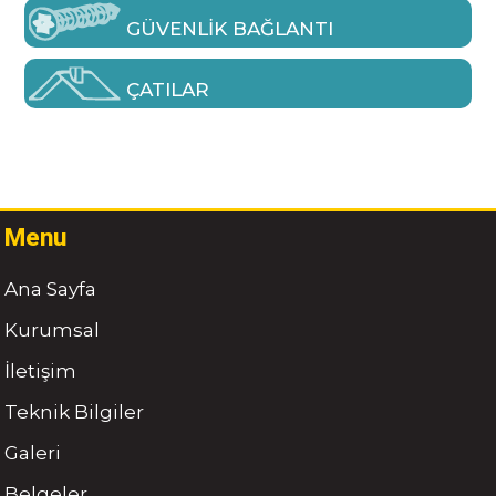
GÜVENLIK BAĞLANTI
ÇATILAR
Menu
Ana Sayfa
Kurumsal
İletişim
Teknik Bilgiler
Galeri
Belgeler