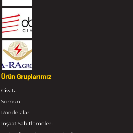
Ürün Gruplarımız
Civata
Somun
Rondelalar
İnşaat Sabitlemeleri