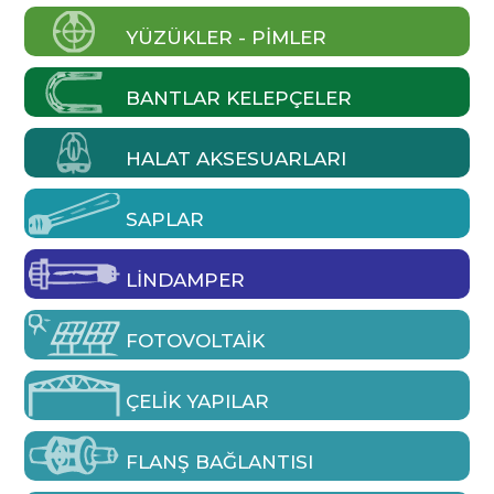
YÜZÜKLER - PIMLER
BANTLAR KELEPÇELER
HALAT AKSESUARLARI
SAPLAR
LINDAMPER
FOTOVOLTAIK
ÇELIK YAPILAR
FLANŞ BAĞLANTISI