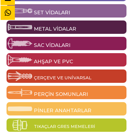
SET VIDALARI
METAL VIDALAR
SAC VIDALARI
AHŞAP VE PVC
ÇERÇEVE VE UNIVARSAL
PERÇIN SOMUNLARI
PINLER ANAHTARLAR
TIKAÇLAR GRES MEMELERI