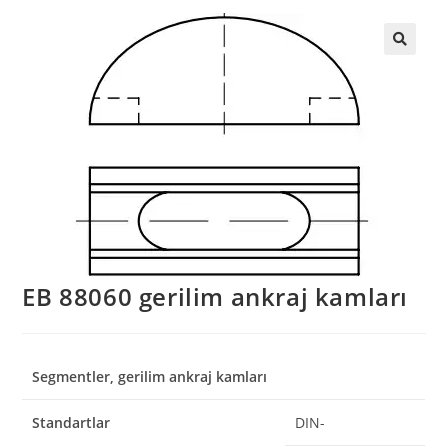
EB 88060 gerilim ankraj kamları
Segmentler, gerilim ankraj kamları
Standartlar
DIN-