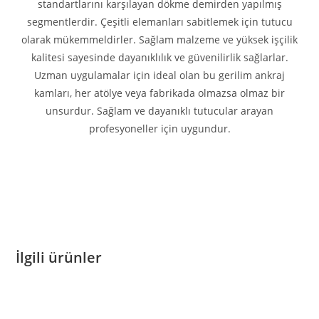
standartlarını karşılayan dökme demirden yapılmış
segmentlerdir. Çeşitli elemanları sabitlemek için tutucu
olarak mükemmeldirler. Sağlam malzeme ve yüksek işçilik
kalitesi sayesinde dayanıklılık ve güvenilirlik sağlarlar.
Uzman uygulamalar için ideal olan bu gerilim ankraj
kamları, her atölye veya fabrikada olmazsa olmaz bir
unsurdur. Sağlam ve dayanıklı tutucular arayan
profesyoneller için uygundur.
İlgili ürünler