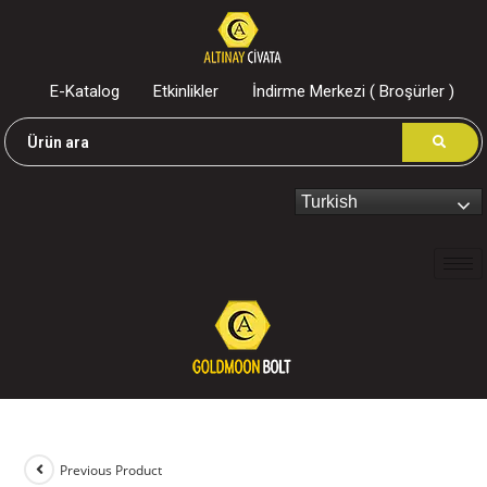
E-Katalog
Etkinlikler
İndirme Merkezi ( Broşürler )
Turkish
Previous Product