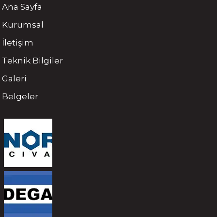
Ana Sayfa
Kurumsal
İletişim
Teknik Bilgiler
Galeri
Belgeler