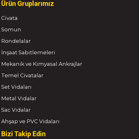
Ürün Gruplarımız
Civata
Somun
Rondelalar
İnşaat Sabitlemeleri
Mekanik ve Kimyasal Ankrajlar
Temel Civatalar
Set Vidaları
Metal Vidalar
Sac Vidalar
Ahşap ve PVC Vidaları
Bizi Takip Edin