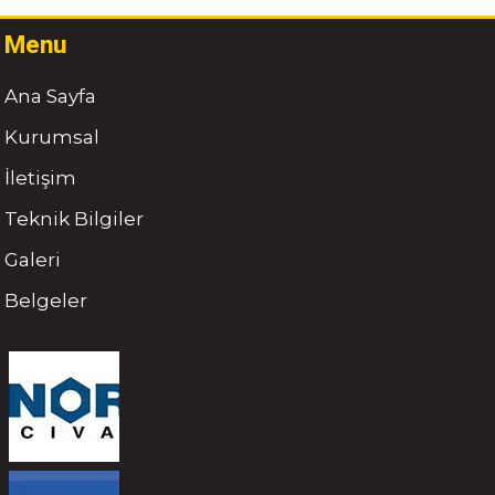
Menu
Ana Sayfa
Kurumsal
İletişim
Teknik Bilgiler
Galeri
Belgeler