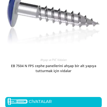
Ahşap ve PVC Vidaları
EB 7504 N FPS cephe panellerini ahşap bir alt yapıya
tutturmak için vidalar
CİVATALAR