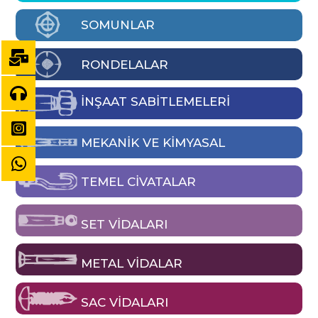
SOMUNLAR
RONDELALAR
İNŞAAT SABİTLEMELERİ
MEKANIK VE KIMYASAL
TEMEL CIVATALAR
SET VIDALARI
METAL VIDALAR
SAC VIDALARI