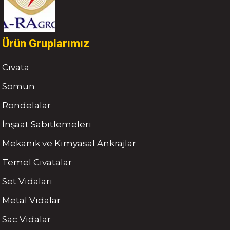
Ürün Gruplarımız
Civata
Somun
Rondelalar
İnşaat Sabitlemeleri
Mekanik ve Kimyasal Ankrajlar
Temel Civatalar
Set Vidaları
Metal Vidalar
Sac Vidalar