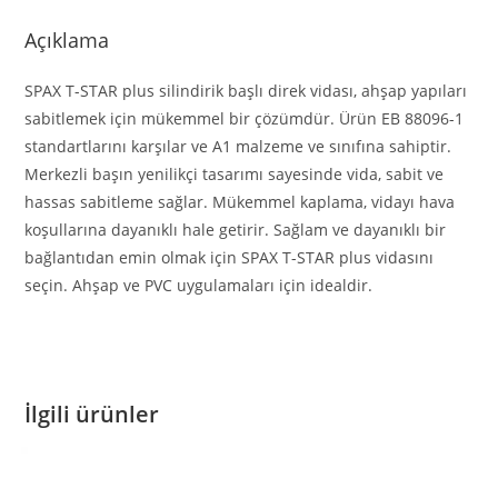
Açıklama
SPAX T-STAR plus silindirik başlı direk vidası, ahşap yapıları
sabitlemek için mükemmel bir çözümdür. Ürün EB 88096-1
standartlarını karşılar ve A1 malzeme ve sınıfına sahiptir.
Merkezli başın yenilikçi tasarımı sayesinde vida, sabit ve
hassas sabitleme sağlar. Mükemmel kaplama, vidayı hava
koşullarına dayanıklı hale getirir. Sağlam ve dayanıklı bir
bağlantıdan emin olmak için SPAX T-STAR plus vidasını
seçin. Ahşap ve PVC uygulamaları için idealdir.
İlgili ürünler