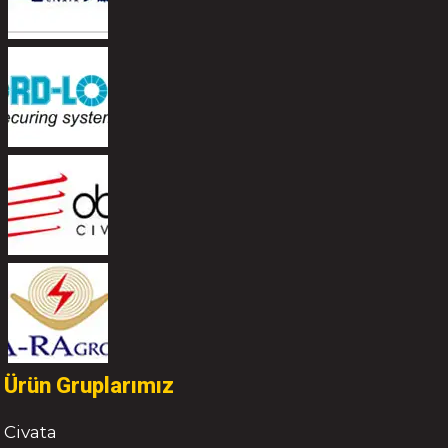
Ürün Gruplarımız
Civata