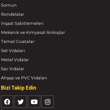
Somun
Rondelalar
İnşaat Sabitlemeleri
Mekanik ve Kimyasal Ankrajlar
Temel Civatalar
Set Vidaları
Metal Vidalar
Sac Vidalar
Ahşap ve PVC Vidaları
Bizi Takip Edin