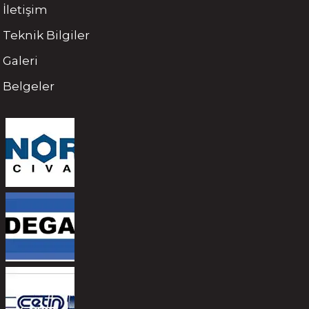
İletişim
Teknik Bilgiler
Galeri
Belgeler