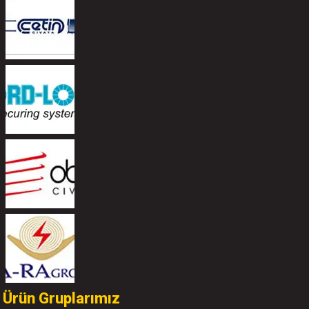
Ürün Gruplarımız