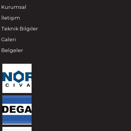
Kurumsal
İletişim
Teknik Bilgiler
Galeri
Belgeler