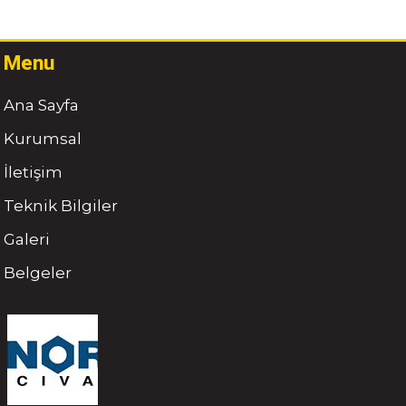
Menu
Ana Sayfa
Kurumsal
İletişim
Teknik Bilgiler
Galeri
Belgeler