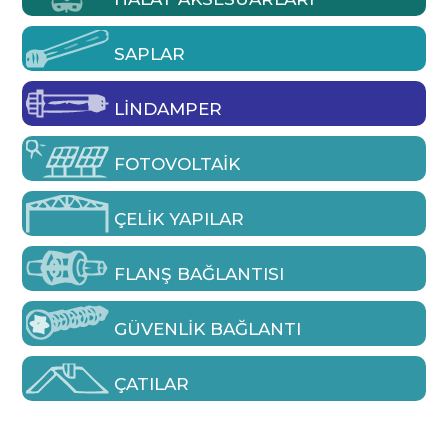
SAPLAR
LINDAMPER
FOTOVOLTAIK
ÇELIK YAPILAR
FLANŞ BAĞLANTISI
GÜVENLIK BAĞLANTI
ÇATILAR