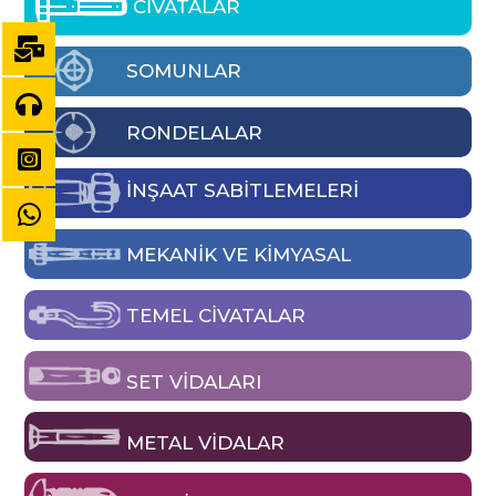
CİVATALAR
SOMUNLAR
RONDELALAR
İNŞAAT SABİTLEMELERİ
MEKANIK VE KIMYASAL
TEMEL CIVATALAR
SET VIDALARI
METAL VIDALAR