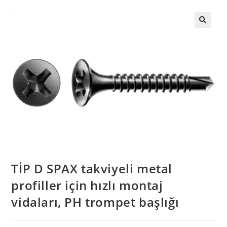
TİP D SPAX takviyeli metal
profiller için hızlı montaj
vidaları, PH trompet başlığı