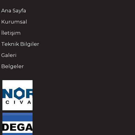
Ana Sayfa
Kurumsal
İletişim
Teknik Bilgiler
Galeri
Belgeler