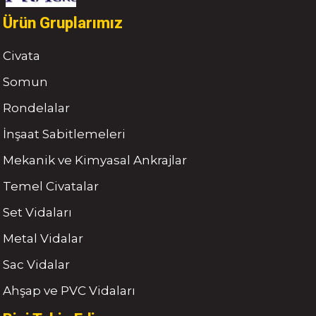
Ürün Gruplarımız
Civata
Somun
Rondelalar
İnşaat Sabitlemeleri
Mekanik ve Kimyasal Ankrajlar
Temel Civatalar
Set Vidaları
Metal Vidalar
Sac Vidalar
Ahşap ve PVC Vidaları