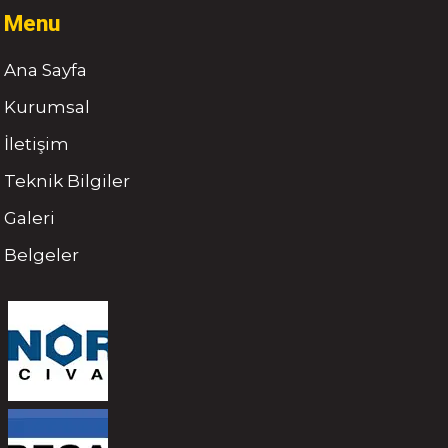
Menu
Ana Sayfa
Kurumsal
İletişim
Teknik Bilgiler
Galeri
Belgeler