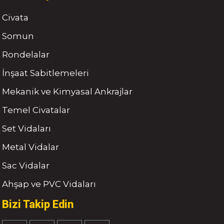
Civata
Somun
Rondelalar
İnşaat Sabitlemeleri
Mekanik ve Kimyasal Ankrajlar
Temel Civatalar
Set Vidaları
Metal Vidalar
Sac Vidalar
Ahşap ve PVC Vidaları
Bizi Takip Edin