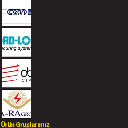
Ürün Gruplarımız