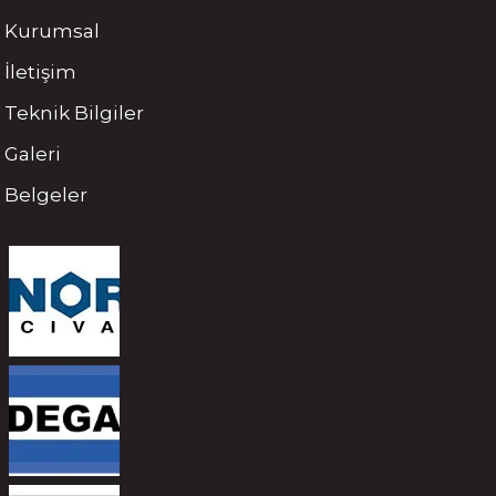
Kurumsal
İletişim
Teknik Bilgiler
Galeri
Belgeler